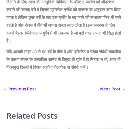
दिलाने के लिए आज की आधुनिक चिकित्सा के डॉक्टर, व्यक्ति को ऑपरेशन
कराने की सलाह देते हैं जिसमें प्रोस्टेट ग्रंथि को जरुरत के अनुसार काट दिया
जाता है लेकिन कुछ वर्षों के बाद इस ग्रंथि के बढ़ जाने की संभावना फिर भी बनी
रहती है और सेक्स में वीर्य भी अपना रास्ता बदल लेता है।इस समस्या के लिए
सबसे बेहतर चिकित्सा आयुर्वेद में भी उपलब्ध है जो पूरी तरह सफल भी सिद्ध होती
है।
यदि आपकी उम्र 40 से 80 वर्ष के बीच है और प्रोस्टेट व पेशाब संबंधी तकलीफ
के कारण सेक्स के वास्तविक आनंद से विमुख हो चुके हैं तो निराश न हों, आज ही
पीतमपुरा दिल्ली में स्थित अशोक क्लिनिक से संपर्क करें।
←
Previous Post
Next Post
→
Related Posts