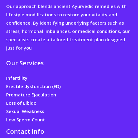
Our approach blends ancient Ayurvedic remedies with
lifestyle modifications to restore your vitality and
confidence. By identifying underlying factors such as
stress, hormonal imbalances, or medical conditions, our
specialists create a tailored treatment plan designed
just for you
Our Services
Infertility
Erectile dysfunction (ED)
Premature Ejaculation
Loss of Libido
Sexual Weakness
Low Sperm Count
Contact Info