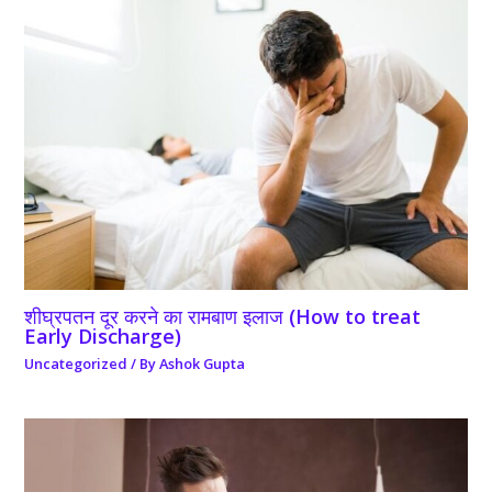
शीघ्रपतन दूर करने का रामबाण इलाज (How to treat
Early Discharge)
Uncategorized
/ By
Ashok Gupta