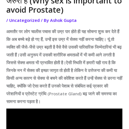
जरुरी है (Why sex is important to
avoid Prostate)
/
Uncategorized
/ By
Ashok Gupta
आमतौर पर लोग चालीस पचास की उम्र पार होते ही यह सोचना शुरू कर देते हैं
कि अब बच्चे बड़े हो गए हैं, उन्हें इस उम्र में सेक्स नहीं करना चाहिए। यूं तो
व्यक्ति की जैसे-जैसे उम्र बढ़ती है वैसे वैसे उसकी पारिवारिक जिम्मेदारियां भी बढ़
जाती हैं।उसी अनुरूप में उसकी शारीरिक क्षमताओं में भी कमी आने लगती है
जिससे सेक्स क्षमता भी प्रभावित होती है।ऐसी स्थिति में हमारी यही राय है कि
जिनके मन में सेक्स की इच्छा जागृत तो होती है लेकिन वे उत्तेजना की कमी या
किसी अन्य कारण से सेक्स से बचने की कोशिश करते हैं उन्हें सेक्स से डरना नहीं
चाहिए, क्योंकि जो ऐसा करते हैं उनको पेशाब से संबंधित कई प्रकार की
परेशानियों व प्रोस्टेट ग्रंथि (Prostate Gland) बढ़ जाने की समस्या का
सामना करना पड़ता है।